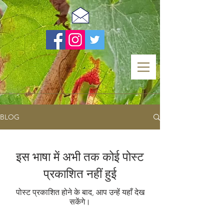
BLOG
इस भाषा में अभी तक कोई पोस्ट
प्रकाशित नहीं हुई
पोस्ट प्रकाशित होने के बाद, आप उन्हें यहाँ देख
सकेंगे।